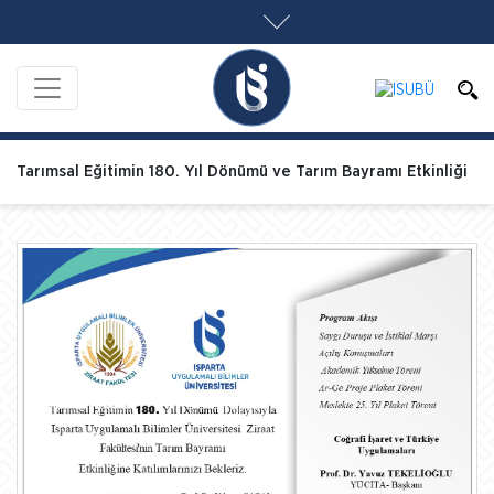
Tarımsal Eğitimin 180. Yıl Dönümü ve Tarım Bayramı Etkinliği