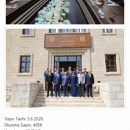
Yayın Tarihi: 5.6.2026
Okunma Sayısı: 4958