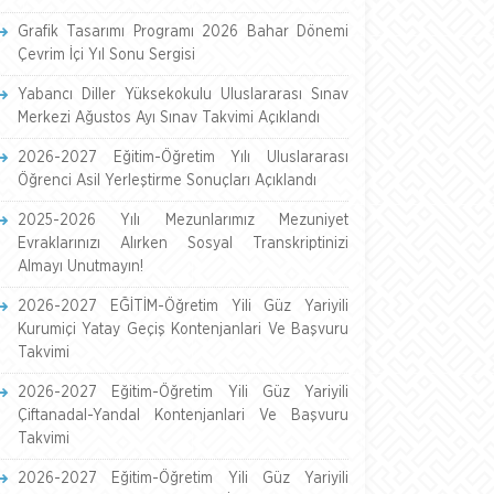
Grafik Tasarımı Programı 2026 Bahar Dönemi
Çevrim İçi Yıl Sonu Sergisi
Yabancı Diller Yüksekokulu Uluslararası Sınav
Merkezi Ağustos Ayı Sınav Takvimi Açıklandı
2026-2027 Eğitim-Öğretim Yılı Uluslararası
Öğrenci Asil Yerleştirme Sonuçları Açıklandı
2025-2026 Yılı Mezunlarımız Mezuniyet
Evraklarınızı Alırken Sosyal Transkriptinizi
Almayı Unutmayın!
2026-2027 EĞİTİM-Öğretim Yili Güz Yariyili
Kurumiçi Yatay Geçiş Kontenjanlari Ve Başvuru
Takvimi
2026-2027 Eğitim-Öğretim Yili Güz Yariyili
Çiftanadal-Yandal Kontenjanlari Ve Başvuru
Takvimi
2026-2027 Eğitim-Öğretim Yili Güz Yariyili