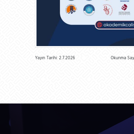
Yayın Tarihi: 2.7.2026
Okunma Sayı