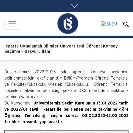
Isparta Uygulamalı Bilimler Üniversitesi Öğrenci Konsey
Seçimleri Başvuru İlanı
Üniversitemiz 2022-2023 yılı öğrenci konseyi üyelerinin
belirlenmesi için, aktif olan tüm Bölüm/Program Öğrenci Temsilcisi
ve Fakülte/Yüksekokul/Meslek Yüksekokulu, Öğrenci Temsilcisi
seçimleri takvimde belirtildiği şekilde OBS üzerinden elektronik
ortamda yapılacaktır.
Bu kapsamda;
Üniversitemiz Seçim Kurulunun 13.01.2022 tarih
ve 2022/01 sayılı kararı ile belirlenen seçim takvimine göre
Öğrenci Temsilciliği seçim süreci 02.02.2022-15.02.2022
tarihleri arasında yapılacaktır.