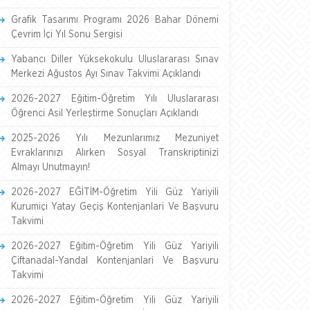
Grafik Tasarımı Programı 2026 Bahar Dönemi
Çevrim İçi Yıl Sonu Sergisi
Yabancı Diller Yüksekokulu Uluslararası Sınav
Merkezi Ağustos Ayı Sınav Takvimi Açıklandı
2026-2027 Eğitim-Öğretim Yılı Uluslararası
Öğrenci Asil Yerleştirme Sonuçları Açıklandı
2025-2026 Yılı Mezunlarımız Mezuniyet
Evraklarınızı Alırken Sosyal Transkriptinizi
Almayı Unutmayın!
2026-2027 EĞİTİM-Öğretim Yili Güz Yariyili
Kurumiçi Yatay Geçiş Kontenjanlari Ve Başvuru
Takvimi
2026-2027 Eğitim-Öğretim Yili Güz Yariyili
Çiftanadal-Yandal Kontenjanlari Ve Başvuru
Takvimi
2026-2027 Eğitim-Öğretim Yili Güz Yariyili