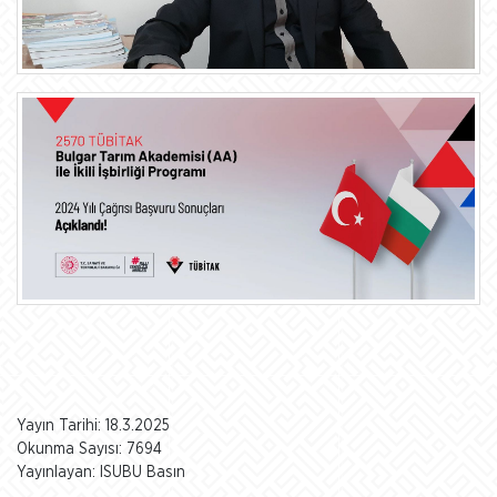
Yayın Tarihi: 18.3.2025
Okunma Sayısı: 7694
Yayınlayan: ISUBU Basın