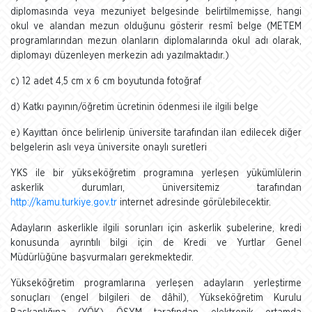
diplomasında veya mezuniyet belgesinde belirtilmemişse, hangi
okul ve alandan mezun olduğunu gösterir resmî belge (METEM
programlarından mezun olanların diplomalarında okul adı olarak,
diplomayı düzenleyen merkezin adı yazılmaktadır.)
c) 12 adet 4,5 cm x 6 cm boyutunda fotoğraf
d) Katkı payının/öğretim ücretinin ödenmesi ile ilgili belge
e) Kayıttan önce belirlenip üniversite tarafından ilan edilecek diğer
belgelerin aslı veya üniversite onaylı suretleri
YKS ile bir yükseköğretim programına yerleşen yükümlülerin
askerlik durumları, üniversitemiz tarafından
http://kamu.turkiye.gov.tr
internet adresinde görülebilecektir.
Adayların askerlikle ilgili sorunları için askerlik şubelerine, kredi
konusunda ayrıntılı bilgi için de Kredi ve Yurtlar Genel
Müdürlüğüne başvurmaları gerekmektedir.
Yükseköğretim programlarına yerleşen adayların yerleştirme
sonuçları (engel bilgileri de dâhil), Yükseköğretim Kurulu