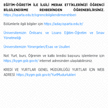
EĞİTİM-ÖĞRETİM İLE İLGİLİ MERAK ETTİKLERİNİZİ ÖĞRENCİ
BİLGİLENDİRME REHBERİNDEN ÖĞRENEBİLİRSİNİZ.
https://isparta.edu.tr/ogrencibilgilendirmerehberi
Bölümlerle ilgili bilgiler için
https://aday.isparta.edu.tr/
Üniversitemizin Önlisans ve Lisans Eğitim-Öğretim ve Sınav
Yönetmeliği
Üniversitemizin Yönergeleri/Esas ve Usulleri
Not: Yurt, burs, Öğrenim ve katkı kredisi başvuru işlemlerine için
https://kygm.gsb.gov.tr/
internet adresinden ulaşılabilirsiniz.
KREDİ VE YURTLAR GENEL MÜDÜRLÜĞÜ YURTLAR İÇİN WEB
ADRESİ:
https://kygm.gsb.gov.tr/YurtMudurlukleri