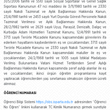
31/5/2006 tarihli ve 5510 sayılı Sosyal Sigortalar ve Genel Sağlık
Sigortası Kanununun 47 nci maddesi ile 3/11/1980 tarihli ve 2330
sayılı Nakdi Tazminat ve Aylık Bağlanması Hakkında Kanun,
23/4/1981 tarihli ve 2453 sayılı Yurt Dışında Görevli Personele Nakdi
Tazminat Verilmesi ve Aylık Bağlanması Hakkında Kanun,
28/2/1982 tarihli ve 2629 sayılı Uçuş, Paraşüt, Denizaltı, Dalgıç ve
Kurbağa Adam Hizmetleri Tazminat Kanunu, 12/4/1991 tarihli ve
3713 sayılı Terörle Mücadele Kanunu kapsamındaki görevlerini ifa
ederken hayatlarını kaybedenlerin eş ve çocuklarından; 3713 sayılı
Terörle Mücadele Kanunu ve 2330 sayılı Nakdi Tazminat ve Aylık
Bağlanması Hakkında Kanun kapsamındaki maluller ile eş ve
çocuklarından; 24/2/1968 tarihli ve 1005 sayılı İstiklal Madalyası
Verilmiş Bulunanlara Vatani Hizmet Tertibinden Şeref Aylığı
Bağlanması Hakkında Kanun kapsamında şeref aylığı alanlar ile eş
ve çocuklarından; ikinci örgün öğretim programlarına kayıt
yaptıracak öğrencilerden yaş sınırlaması olmaksızın öğrenim ücreti
alınmaz.
ÖĞRENCİ NUMARASI
Öğrenci Bilgi Sistemi
https://obs.isparta.edu.tr
adresinden “Öğrenci
No Öğren” linkini kullanarak TC Kimlik Numaranızı girmek suretiyle