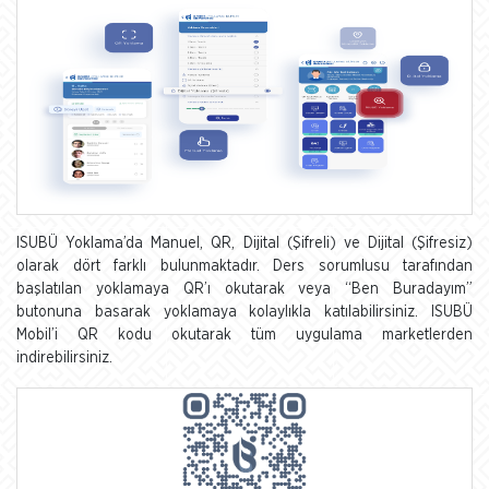
ISUBÜ Yoklama’da Manuel, QR, Dijital (Şifreli) ve Dijital (Şifresiz)
olarak dört farklı bulunmaktadır. Ders sorumlusu tarafından
başlatılan yoklamaya QR’ı okutarak veya “Ben Buradayım”
butonuna basarak yoklamaya kolaylıkla katılabilirsiniz. ISUBÜ
Mobil’i QR kodu okutarak tüm uygulama marketlerden
indirebilirsiniz.