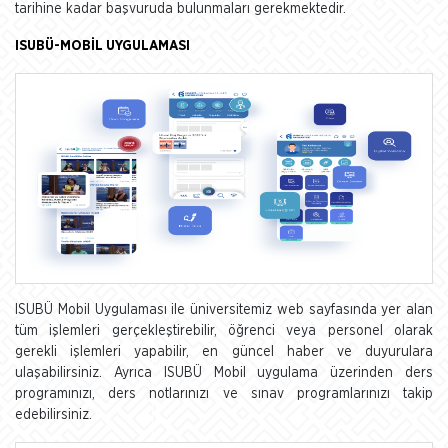
tarihine kadar başvuruda bulunmaları gerekmektedir.
ISUBÜ-MOBİL UYGULAMASI
ISUBÜ Mobil Uygulaması ile üniversitemiz web sayfasında yer alan
tüm işlemleri gerçekleştirebilir, öğrenci veya personel olarak
gerekli işlemleri yapabilir, en güncel haber ve duyurulara
ulaşabilirsiniz. Ayrıca ISUBÜ Mobil uygulama üzerinden ders
programınızı, ders notlarınızı ve sınav programlarınızı takip
edebilirsiniz.