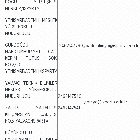
DOĞU YERLEŞKESİ
MERKEZ/ISPARTA
YENİŞARBADEMLİ MESLEK
YÜKSEKOKULU
MÜDÜRLÜĞÜ
GÜNDOĞDU
2462147790
ybademlimyo@isparta.edu.tr
MAH.CUMHURİYET CAD.
KERİM TUTUŞ SOK.
NO:2/101
YENİŞARBADEMLİ/ISPARTA
YALVAÇ TEKNİK BİLİMLER
MESLEK YÜKSEKOKULU
MÜDÜRLÜĞÜ
2462147540
ytbmyo@isparta.edu.tr
ZAFER MAHALLESİ
2462147541
KILIÇARSLAN CADDESİ
NO:5 YALVAÇ/ISPARTA
BÜYÜKKUTLU
UYGULAMALI BİLİMLER