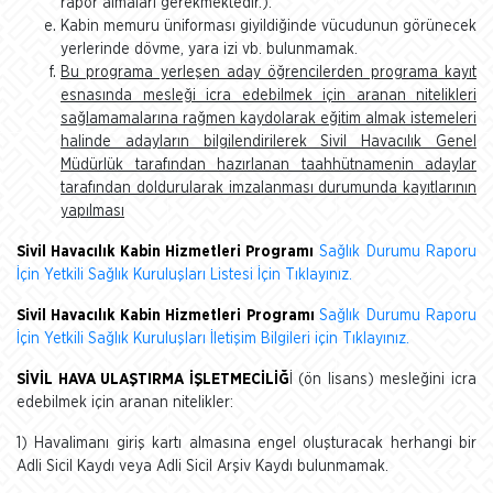
rapor almaları gerekmektedir.).
Kabin memuru üniforması giyildiğinde vücudunun görünecek
yerlerinde dövme, yara izi vb. bulunmamak.
Bu programa yerleşen aday öğrencilerden programa kayıt
esnasında mesleği icra edebilmek için aranan nitelikleri
sağlamamalarına rağmen kaydolarak eğitim almak istemeleri
halinde adayların bilgilendirilerek Sivil Havacılık Genel
Müdürlük tarafından hazırlanan taahhütnamenin adaylar
tarafından doldurularak imzalanması durumunda kayıtlarının
yapılması
Sivil Havacılık Kabin Hizmetleri Programı
Sağlık Durumu Raporu
İçin Yetkili Sağlık Kuruluşları Listesi İçin Tıklayınız.
Sivil Havacılık Kabin Hizmetleri Programı
Sağlık Durumu Raporu
İçin Yetkili Sağlık Kuruluşları İletişim Bilgileri için Tıklayınız.
SİVİL HAVA ULAŞTIRMA İŞLETMECİLİĞ
İ (ön lisans) mesleğini icra
edebilmek için aranan nitelikler:
1) Havalimanı giriş kartı almasına engel oluşturacak herhangi bir
Adli Sicil Kaydı veya Adli Sicil Arşiv Kaydı bulunmamak.