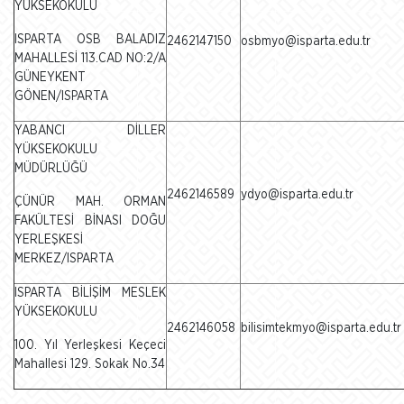
YÜKSEKOKULU
ISPARTA OSB BALADIZ
2462147150
osbmyo@isparta.edu.tr
MAHALLESİ 113.CAD NO:2/A
GÜNEYKENT
GÖNEN/ISPARTA
YABANCI DİLLER
YÜKSEKOKULU
MÜDÜRLÜĞÜ
2462146589
ydyo@isparta.edu.tr
ÇÜNÜR MAH. ORMAN
FAKÜLTESİ BİNASI DOĞU
YERLEŞKESİ
MERKEZ/ISPARTA
ISPARTA BİLİŞİM MESLEK
YÜKSEKOKULU
2462146058
bilisimtekmyo@isparta.edu.tr
100. Yıl Yerleşkesi Keçeci
Mahallesi 129. Sokak No.34