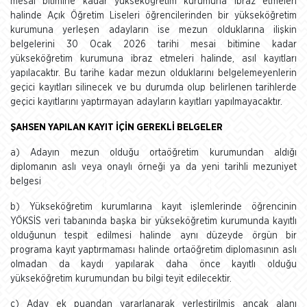
mesai bitimine kadar yükseköğretim kurumuna ibraz etmeleri
halinde Açık Öğretim Liseleri öğrencilerinden bir yükseköğretim
kurumuna yerleşen adayların ise mezun olduklarına ilişkin
belgelerini 30 Ocak 2026 tarihi mesai bitimine kadar
yükseköğretim kurumuna ibraz etmeleri halinde, asıl kayıtları
yapılacaktır. Bu tarihe kadar mezun olduklarını belgelemeyenlerin
geçici kayıtları silinecek ve bu durumda olup belirlenen tarihlerde
geçici kayıtlarını yaptırmayan adayların kayıtları yapılmayacaktır.
ŞAHSEN YAPILAN KAYIT İÇİN GEREKLİ BELGELER
a) Adayın mezun olduğu ortaöğretim kurumundan aldığı
diplomanın aslı veya onaylı örneği ya da yeni tarihli mezuniyet
belgesi
b) Yükseköğretim kurumlarına kayıt işlemlerinde öğrencinin
YÖKSİS veri tabanında başka bir yükseköğretim kurumunda kayıtlı
olduğunun tespit edilmesi halinde aynı düzeyde örgün bir
programa kayıt yaptırmaması halinde ortaöğretim diplomasının aslı
olmadan da kaydı yapılarak daha önce kayıtlı olduğu
yükseköğretim kurumundan bu bilgi teyit edilecektir.
c) Aday ek puandan yararlanarak yerleştirilmiş ancak alanı