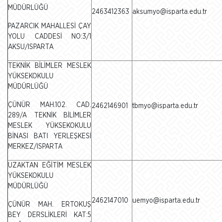
MÜDÜRLÜĞÜ
2463412363
aksumyo@isparta.edu.tr
PAZARCIK MAHALLESİ ÇAY
YOLU CADDESİ NO:3/1
AKSU/ISPARTA
TEKNİK BİLİMLER MESLEK
YÜKSEKOKULU
MÜDÜRLÜĞÜ
ÇÜNÜR MAH.102. CAD.
2462146901
tbmyo@isparta.edu.tr
289/A TEKNİK BİLİMLER
MESLEK YÜKSEKOKULU
BİNASI BATI YERLEŞKESİ
MERKEZ/ISPARTA
UZAKTAN EĞİTİM MESLEK
YÜKSEKOKULU
MÜDÜRLÜĞÜ
2462147010
uemyo@isparta.edu.tr
ÇÜNÜR MAH. ERTOKUŞ
BEY DERSLİKLERİ KAT:5