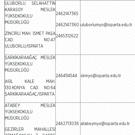
ULUBORLU SELAHATTİN
KARASOY MESLEK
2462147365
YÜKSEKOKULU
MÜDÜRLÜĞÜ
2462147360
uluborlumyo@isparta.edu.tr
ZİNCİRLİ MAH. İSMET PAŞA
2465312622
CAD. NO:47
ULUBORLU/ISPARTA
ŞARKİKARAAĞAÇ MESLEK
YÜKSEKOKULU
MÜDÜRLÜĞÜ
2464114544
skmyo@isparta.edu.tr
ASİL KALE MAH.
130.KONYA CAD. NO:64
ŞARKİKARAAĞAÇ/ISPARTA
ATABEY MESLEK
YÜKSEKOKULU
MÜDÜRLÜĞÜ
2462713036
atabeymyo@isparta.edu.tr
GEZİRLER MAHALLESİ