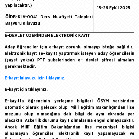
yapılacaktır.)
15-26 Eylül 2025
ÖİDB-KLV-0041 Ders Muafiyeti Talepleri
Başvuru Kılavuzu
E-DEVLET ÜZERİNDEN ELEKTRONİK KAYIT
Aday öğrenciler için e–kayıt zorunlu olmayıp isteğe bağlıdır.
Elektronik kayıt (e–kayıt) yaptırmak isteyen aday öğrencilerin
(şayet yoksa) PTT şubelerinden e– devlet şifresi almaları
gerekmektedir.
E-kayıt kılavuzu için tıklayınız.
E-kayıt için tıklayınız.
E–kayıtta öğrencinin yerleşme bilgileri ÖSYM verisinden
otomatik olarak gelecek olup. Millî Eğitim Bakanlığından lise
mezunu olup olmadığına dair bilgi de aynı ekranda yer
alacaktır. Askerlik durumu kayıt olmalarına engel olmayacaktır.
Ancak Millî Eğitim Bakanlığından lise mezuniyet bilgisi
alınamayan öğrenciler Elektronik kayıt yapamayacak ve