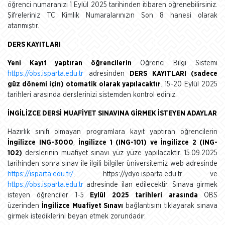
öğrenci numaranızı 1 Eylül 2025 tarihinden itibaren öğrenebilirsiniz.
Şifreleriniz TC Kimlik Numaralarınızın Son 8 hanesi olarak
atanmıştır.
DERS KAYITLARI
Yeni Kayıt yaptıran öğrencilerin
Öğrenci Bilgi Sistemi
https://obs.isparta.edu.tr
adresinden
DERS KAYITLARI (sadece
güz dönemi için) otomatik olarak yapılacaktır
. 15-20 Eylül 2025
tarihleri arasında derslerinizi sistemden kontrol ediniz.
İNGİLİZCE DERSİ MUAFİYET SINAVINA GİRMEK İSTEYEN ADAYLAR
Hazırlık sınıfı olmayan programlara kayıt yaptıran öğrencilerin
İngilizce ING-3000
,
İngilizce 1 (ING-101) ve İngilizce 2 (ING-
102)
derslerinin muafiyet sınavı yüz yüze yapılacaktır. 15.09.2025
tarihinden sonra sınav ile ilgili bilgiler üniversitemiz web adresinde
https://isparta.edu.tr/
, https://ydyo.isparta.edu.tr ve
https://obs.isparta.edu.tr
adresinde ilan edilecektir. Sınava girmek
isteyen öğrenciler 1-5
Eylül 2025 tarihleri arasında
OBS
üzerinden
İngilizce Muafiyet Sınavı
bağlantısını tıklayarak sınava
girmek istediklerini beyan etmek zorundadır.