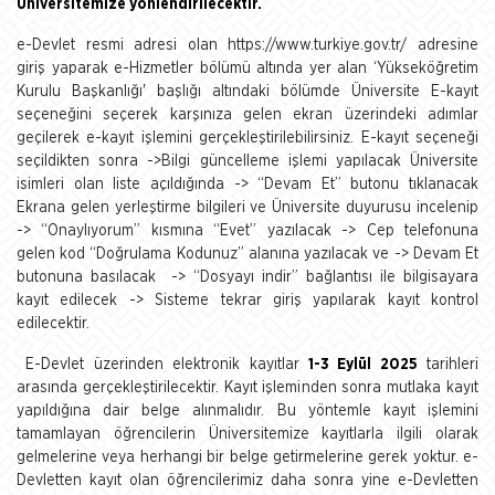
Üniversitemize yönlendirilecektir.
e-Devlet resmi adresi olan https://www.turkiye.gov.tr/ adresine
giriş yaparak e-Hizmetler bölümü altında yer alan ‘Yükseköğretim
Kurulu Başkanlığı' başlığı altındaki bölümde Üniversite E-kayıt
seçeneğini seçerek karşınıza gelen ekran üzerindeki adımlar
geçilerek e-kayıt işlemini gerçekleştirilebilirsiniz. E-kayıt seçeneği
seçildikten sonra ->Bilgi güncelleme işlemi yapılacak Üniversite
isimleri olan liste açıldığında -> “Devam Et” butonu tıklanacak
Ekrana gelen yerleştirme bilgileri ve Üniversite duyurusu incelenip
-> “Onaylıyorum” kısmına “Evet” yazılacak -> Cep telefonuna
gelen kod “Doğrulama Kodunuz” alanına yazılacak ve -> Devam Et
butonuna basılacak -> “Dosyayı indir” bağlantısı ile bilgisayara
kayıt edilecek -> Sisteme tekrar giriş yapılarak kayıt kontrol
edilecektir.
E-Devlet üzerinden elektronik kayıtlar
1-3 Eylül 2025
tarihleri
arasında gerçekleştirilecektir. Kayıt işleminden sonra mutlaka kayıt
yapıldığına dair belge alınmalıdır. Bu yöntemle kayıt işlemini
tamamlayan öğrencilerin Üniversitemize kayıtlarla ilgili olarak
gelmelerine veya herhangi bir belge getirmelerine gerek yoktur. e-
Devletten kayıt olan öğrencilerimiz daha sonra yine e-Devletten