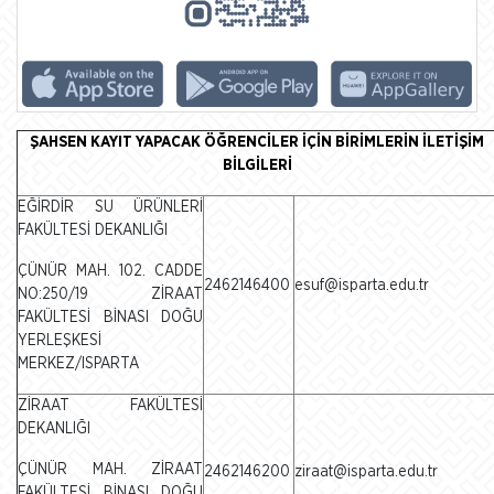
ŞAHSEN KAYIT YAPACAK ÖĞRENCİLER İÇİN BİRİMLERİN İLETİŞİM
BİLGİLERİ
EĞİRDİR SU ÜRÜNLERİ
FAKÜLTESİ DEKANLIĞI
ÇÜNÜR MAH. 102. CADDE
2462146400
esuf@isparta.edu.tr
NO:250/19 ZİRAAT
FAKÜLTESİ BİNASI DOĞU
YERLEŞKESİ
MERKEZ/ISPARTA
ZİRAAT FAKÜLTESİ
DEKANLIĞI
ÇÜNÜR MAH. ZİRAAT
2462146200
ziraat@isparta.edu.tr
FAKÜLTESİ BİNASI DOĞU