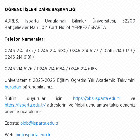
ÖĞRENCİ İŞLERİ DAİRE BAŞKANLIĞI
ADRES: Isparta Uygulamalı Bilimler Üniversitesi, 32200
Bahçelievler Mah. 102. Cad. No:24 MERKEZ/ISPARTA
Telefon Numaraları
0246 214 6175 / 0246 214 6180/ 0246 214 6177 / 0246 214 6179 /
0246 214 6181 /
0246 214 6176 / 0246 214 6184 / 0246 214 6183
Üniversitemiz 2025-2026 Eğitim Öğretim Yılı Akademik Takvimini
buradan
öğrenebilirsiniz.
Bütün duyurular için
https://obs.isparta.edu.tr
ve
https://isparta.edu.tr/
adreslerini ve Mobil uygulamayı takip etmeniz
önemle rica olunur.
Eposta:
oidb@isparta.edu.tr
Web:
oidb.isparta.edu.tr