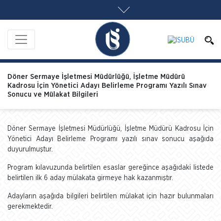
Döner Sermaye İşletmesi Müdürlüğü, İşletme Müdürü
Kadrosu İçin Yönetici Adayı Belirleme Programı Yazılı Sınav
Sonucu ve Mülakat Bilgileri
Döner Sermaye İşletmesi Müdürlüğü, İşletme Müdürü Kadrosu İçin
Yönetici Adayı Belirleme Programı yazılı sınav sonucu aşağıda
duyurulmuştur.
Program kılavuzunda belirtilen esaslar gereğince aşağıdaki listede
belirtilen ilk 6 aday mülakata girmeye hak kazanmıştır.
Adayların aşağıda bilgileri belirtilen mülakat için hazır bulunmaları
gerekmektedir.