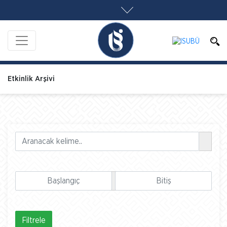
Etkinlik Arşivi