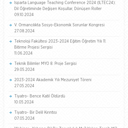
Isparta Language Teaching Conference 2024 (ILTEC24):
Dil Öğretiminde Değişen Koşullar, Dönüşen Roller
09.10.2024
V. Ormancılıkta Sosyo-Ekonomik Sorunlar Kongresi
27.08.2024
Teknoloji Fakültesi 2023-2024 Eğitim Öğretim Yılı 11.
Bitirme Projesi Sergisi
11.06.2024
Teknik Bilimler MYO 8. Proje Sergisi
29.05.2024
2023-2024 Akademik Yılı Mezuniyet Töreni
27.05.2024
Tiyatro- Bence Katil Öldürdü
10.05.2024
Tiyatro- Bir Delil Kırıntısı
07.05.2024