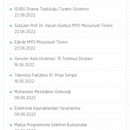
ISUBÜ Drama Topluluğu Tiyatro Gösterisi
22.06.2022
Sütçüler Prof. Dr. Hasan Gürbüz MYO Mezuniyet Töreni
22.06.2022
Eğirdir MYO Mezuniyet Töreni
22.06.2022
Gençler Asla Unutmaz- 15 Temmuz Destanı
16.06.2022
Teknoloji Fakültesi 10. Proje Sergisi
16.06.2022
Muhasebe Mesleğinin Geleceği
09.06.2022
Elektronik Kaynaklardan Yararlanma
09.06.2022
Maliye Programında Sektörel Buluşmalar