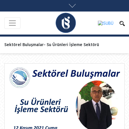
Sektörel Buluşmalar- Su Ürünleri İşleme Sektörü