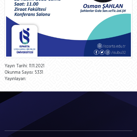
Yayın Tarihi: 11.11.2021
Okunma Sayısı: 5331
Yayınlayan: