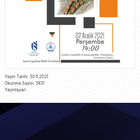
Yayın Tarihi: 30.11.2021
Okunma Sayısı: 3831
Yayınlayan: