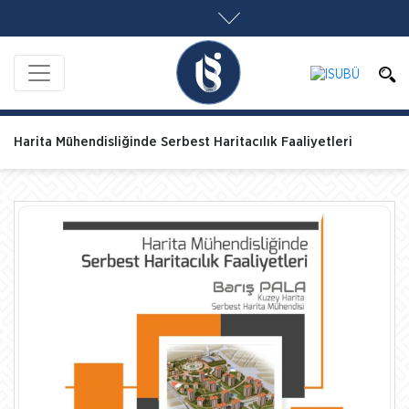
Harita Mühendisliğinde Serbest Haritacılık Faaliyetleri