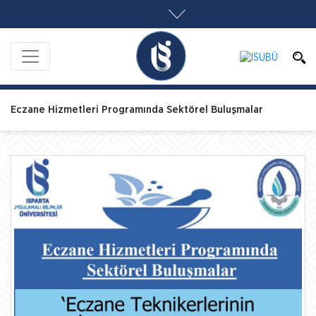
Eczane Hizmetleri Programında Sektörel Buluşmalar