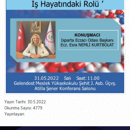
Yayın Tarihi: 30.5.2022
Okunma Sayısı: 4779
Yayınlayan: