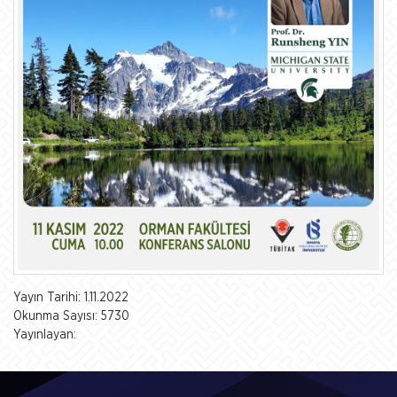
Yayın Tarihi: 1.11.2022
Okunma Sayısı: 5730
Yayınlayan: