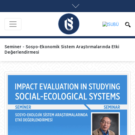
Seminer - Sosyo-Ekonomik Sistem Araştırmalarında Etki
Değerlendirmesi