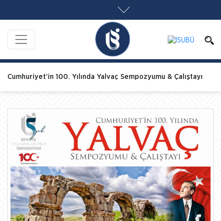
Cumhuriyet’in 100. Yılında Yalvaç Sempozyumu & Çalıştayı