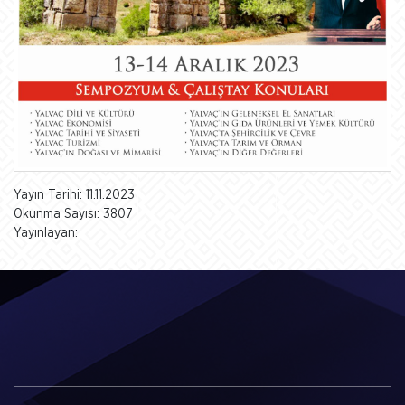
Yayın Tarihi: 11.11.2023
Okunma Sayısı: 3807
Yayınlayan: