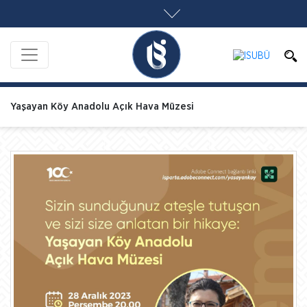
Yaşayan Köy Anadolu Açık Hava Müzesi