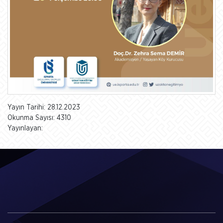
Yayın Tarihi: 28.12.2023
Okunma Sayısı: 4310
Yayınlayan: