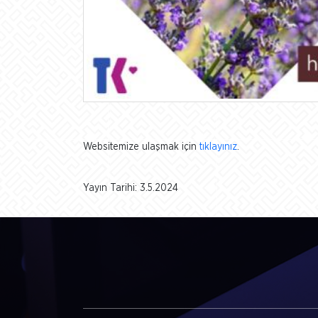
Websitemize ulaşmak için
tıklayınız
.
Yayın Tarihi: 3.5.2024