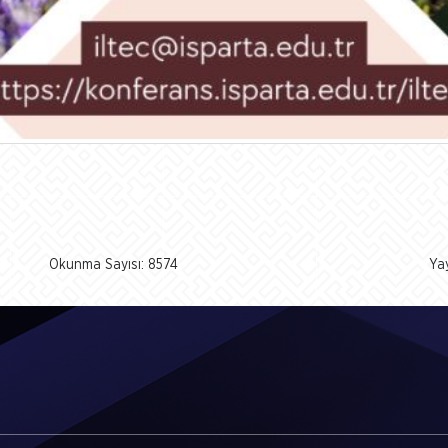
Okunma Sayısı: 8574
Ya