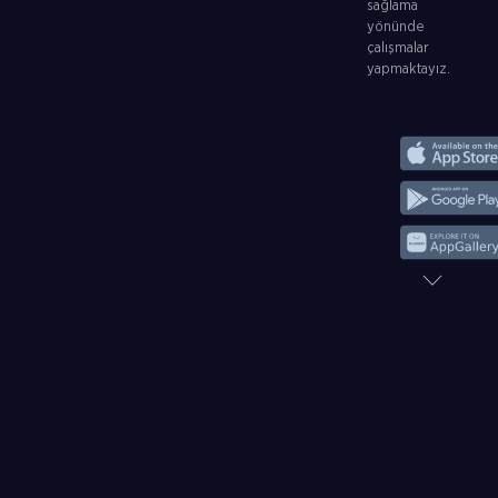
sağlama
yönünde
çalışmalar
yapmaktayız.