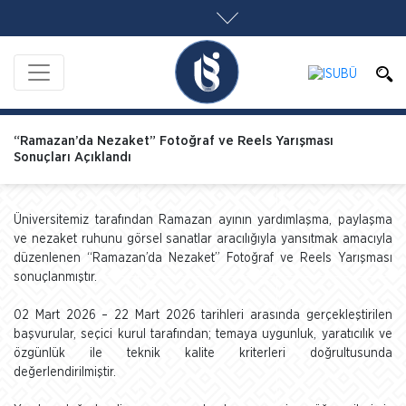
“Ramazan’da Nezaket” Fotoğraf ve Reels Yarışması
Sonuçları Açıklandı
Üniversitemiz tarafından Ramazan ayının yardımlaşma, paylaşma
ve nezaket ruhunu görsel sanatlar aracılığıyla yansıtmak amacıyla
düzenlenen “Ramazan’da Nezaket” Fotoğraf ve Reels Yarışması
sonuçlanmıştır.
02 Mart 2026 – 22 Mart 2026 tarihleri arasında gerçekleştirilen
başvurular, seçici kurul tarafından; temaya uygunluk, yaratıcılık ve
özgünlük ile teknik kalite kriterleri doğrultusunda
değerlendirilmiştir.