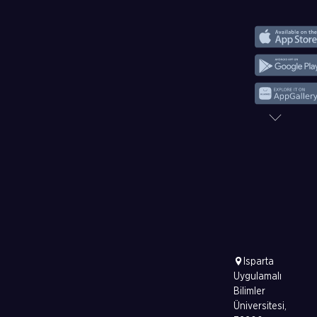
Isparta
Uygulamalı
Bilimler
Üniversitesi,