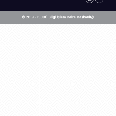
© 2019 - ISUBÜ Bilgi İşlem Daire Başkanlığı