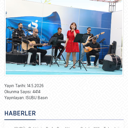
Yayın Tarihi: 14.5.2026
Okunma Sayısı: 4414
Yayınlayan: ISUBU Basın
HABERLER