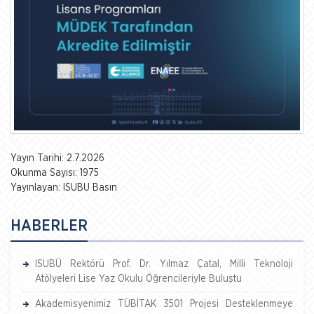
Yayın Tarihi: 2.7.2026
Okunma Sayısı: 1975
Yayınlayan: ISUBU Basın
HABERLER
ISUBÜ Rektörü Prof. Dr. Yılmaz Çatal, Milli Teknoloji
Atölyeleri Lise Yaz Okulu Öğrencileriyle Buluştu
Akademisyenimiz TÜBİTAK 3501 Projesi Desteklenmeye