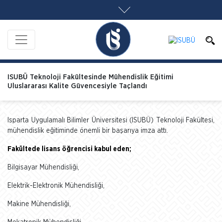
ISUBÜ Teknoloji Fakültesinde Mühendislik Eğitimi
Uluslararası Kalite Güvencesiyle Taçlandı
Isparta Uygulamalı Bilimler Üniversitesi (ISUBÜ) Teknoloji Fakültesi,
mühendislik eğitiminde önemli bir başarıya imza attı.
Fakültede lisans öğrencisi kabul eden;
Bilgisayar Mühendisliği,
Elektrik-Elektronik Mühendisliği,
Makine Mühendisliği,