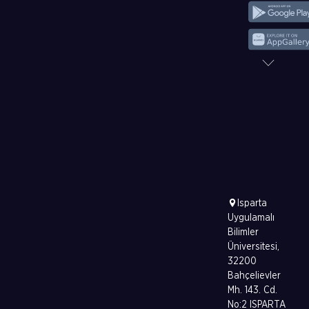
Isparta
Uygulamalı
Bilimler
Üniversitesi,
32200
Bahçelievler
Mh. 143. Cd.
No:2 ISPARTA