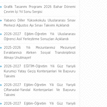
Grafik Tasarımı Programı 2026 Bahar Dönemi
Çevrim İçi Yıl Sonu Sergisi
Yabancı Diller Yüksekokulu Uluslararası Sınav
Merkezi Ağustos Ayı Sınav Takvimi Açıklandı
2026-2027 Eğitim-Öğretim Yılı Uluslararası
Öğrenci Asil Yerleştirme Sonuçları Açıklandı
2025-2026 Yılı Mezunlarımız Mezuniyet
Evraklarınızı Alırken Sosyal Transkriptinizi
Almayı Unutmayın!
2026-2027 EĞİTİM-Öğretim Yili Güz Yariyili
Kurumiçi Yatay Geçiş Kontenjanlari Ve Başvuru
Takvimi
2026-2027 Eğitim-Öğretim Yili Güz Yariyili
Çiftanadal-Yandal Kontenjanlari Ve Başvuru
Takvimi
2026-2027 Eğitim-Öğretim Yili Güz Yariyili