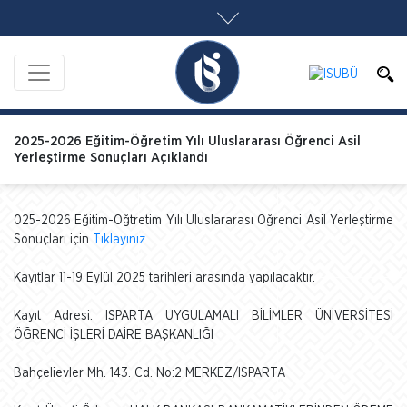
2025-2026 Eğitim-Öğretim Yılı Uluslararası Öğrenci Asil
Yerleştirme Sonuçları Açıklandı
025-2026 Eğitim-Öğtretim Yılı Uluslararası Öğrenci Asil Yerleştirme
Sonuçları için
Tıklayınız
Kayıtlar 11-19 Eylül 2025 tarihleri arasında yapılacaktır.
Kayıt Adresi: ISPARTA UYGULAMALI BİLİMLER ÜNİVERSİTESİ
ÖĞRENCİ İŞLERİ DAİRE BAŞKANLIĞI
Bahçelievler Mh. 143. Cd. No:2 MERKEZ/ISPARTA