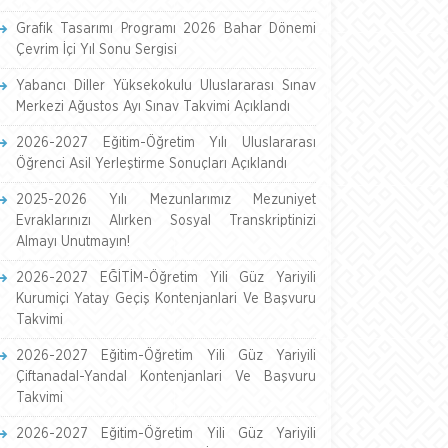
Grafik Tasarımı Programı 2026 Bahar Dönemi
Çevrim İçi Yıl Sonu Sergisi
Yabancı Diller Yüksekokulu Uluslararası Sınav
Merkezi Ağustos Ayı Sınav Takvimi Açıklandı
2026-2027 Eğitim-Öğretim Yılı Uluslararası
Öğrenci Asil Yerleştirme Sonuçları Açıklandı
2025-2026 Yılı Mezunlarımız Mezuniyet
Evraklarınızı Alırken Sosyal Transkriptinizi
Almayı Unutmayın!
2026-2027 EĞİTİM-Öğretim Yili Güz Yariyili
Kurumiçi Yatay Geçiş Kontenjanlari Ve Başvuru
Takvimi
2026-2027 Eğitim-Öğretim Yili Güz Yariyili
Çiftanadal-Yandal Kontenjanlari Ve Başvuru
Takvimi
2026-2027 Eğitim-Öğretim Yili Güz Yariyili