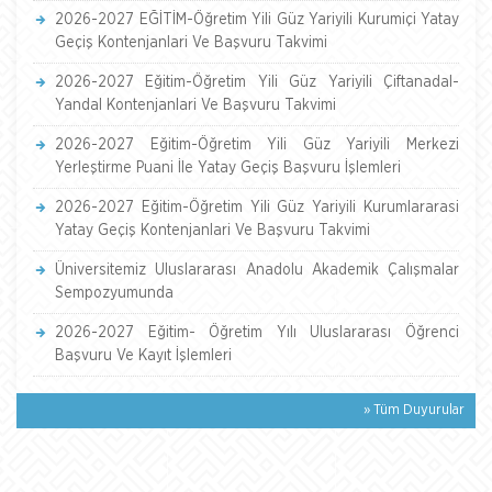
2026-2027 EĞİTİM-Öğretim Yili Güz Yariyili Kurumiçi Yatay
Geçiş Kontenjanlari Ve Başvuru Takvimi
2026-2027 Eğitim-Öğretim Yili Güz Yariyili Çiftanadal-
Yandal Kontenjanlari Ve Başvuru Takvimi
2026-2027 Eğitim-Öğretim Yili Güz Yariyili Merkezi
Yerleştirme Puani İle Yatay Geçiş Başvuru İşlemleri
2026-2027 Eğitim-Öğretim Yili Güz Yariyili Kurumlararasi
Yatay Geçiş Kontenjanlari Ve Başvuru Takvimi
Üniversitemiz Uluslararası Anadolu Akademik Çalışmalar
Sempozyumunda
2026-2027 Eğitim- Öğretim Yılı Uluslararası Öğrenci
Başvuru Ve Kayıt İşlemleri
» Tüm Duyurular