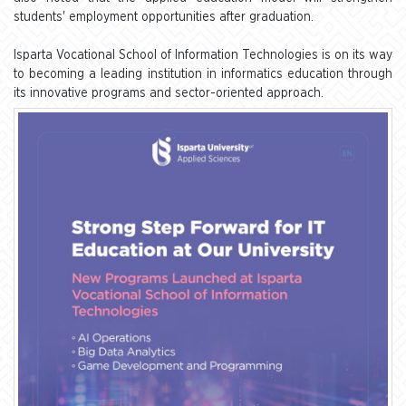
students' employment opportunities after graduation.
Isparta Vocational School of Information Technologies is on its way
to becoming a leading institution in informatics education through
its innovative programs and sector-oriented approach.