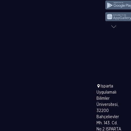
Isparta
Uygulamalı
Bilimler
Üniversitesi,
32200
Bahçelievler
Mh. 143. Cd.
No:2 ISPARTA