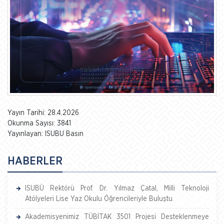
Yayın Tarihi: 28.4.2026
Okunma Sayısı: 3841
Yayınlayan: ISUBU Basın
HABERLER
ISUBÜ Rektörü Prof. Dr. Yılmaz Çatal, Milli Teknoloji
Atölyeleri Lise Yaz Okulu Öğrencileriyle Buluştu
Akademisyenimiz TÜBİTAK 3501 Projesi Desteklenmeye