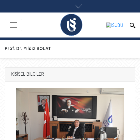
Prof. Dr. Yıldız BOLAT
KİŞİSEL BİLGİLER