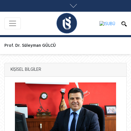
Prof. Dr. Süleyman GÜLCÜ
KİŞİSEL BİLGİLER