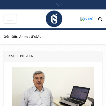
Öğr. Gör. Ahmet UYSAL
KİŞİSEL BİLGİLER