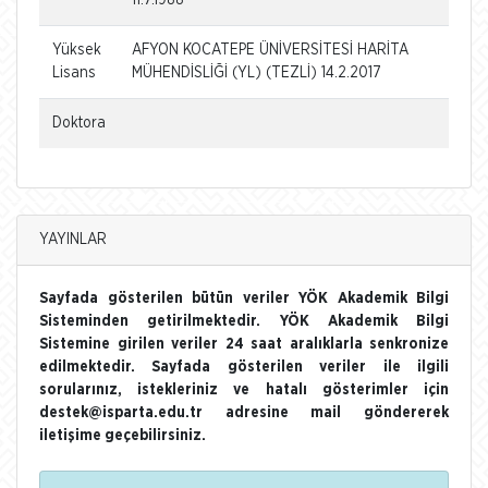
Yüksek
AFYON KOCATEPE ÜNİVERSİTESİ HARİTA
Lisans
MÜHENDİSLİĞİ (YL) (TEZLİ) 14.2.2017
Doktora
YAYINLAR
Sayfada gösterilen bütün veriler YÖK Akademik Bilgi
Sisteminden getirilmektedir. YÖK Akademik Bilgi
Sistemine girilen veriler 24 saat aralıklarla senkronize
edilmektedir. Sayfada gösterilen veriler ile ilgili
sorularınız, istekleriniz ve hatalı gösterimler için
destek@isparta.edu.tr adresine mail göndererek
iletişime geçebilirsiniz.