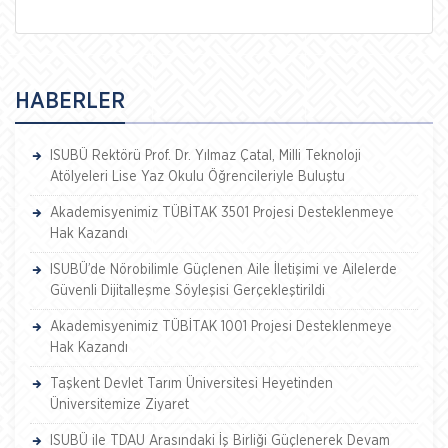
HABERLER
ISUBÜ Rektörü Prof. Dr. Yılmaz Çatal, Milli Teknoloji
Atölyeleri Lise Yaz Okulu Öğrencileriyle Buluştu
Akademisyenimiz TÜBİTAK 3501 Projesi Desteklenmeye
Hak Kazandı
ISUBÜ’de Nörobilimle Güçlenen Aile İletişimi ve Ailelerde
Güvenli Dijitalleşme Söyleşisi Gerçekleştirildi
Akademisyenimiz TÜBİTAK 1001 Projesi Desteklenmeye
Hak Kazandı
Taşkent Devlet Tarım Üniversitesi Heyetinden
Üniversitemize Ziyaret
ISUBÜ ile TDAU Arasındaki İş Birliği Güçlenerek Devam