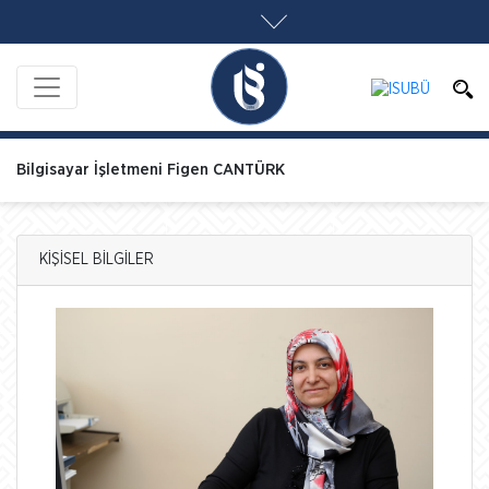
Bilgisayar İşletmeni Figen CANTÜRK
KİŞİSEL BİLGİLER