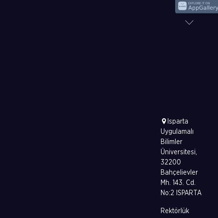
Isparta
Uygulamalı
Bilimler
Üniversitesi,
32200
Bahçelievler
Mh. 143. Cd.
No:2 ISPARTA
Rektörlük