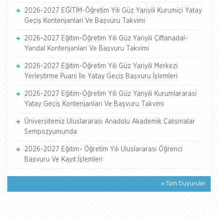
2026-2027 EĞİTİM-Öğretim Yili Güz Yariyili Kurumiçi Yatay
Geçiş Kontenjanlari Ve Başvuru Takvimi
2026-2027 Eğitim-Öğretim Yili Güz Yariyili Çiftanadal-
Yandal Kontenjanlari Ve Başvuru Takvimi
2026-2027 Eğitim-Öğretim Yili Güz Yariyili Merkezi
Yerleştirme Puani İle Yatay Geçiş Başvuru İşlemleri
2026-2027 Eğitim-Öğretim Yili Güz Yariyili Kurumlararasi
Yatay Geçiş Kontenjanlari Ve Başvuru Takvimi
Üniversitemiz Uluslararası Anadolu Akademik Çalışmalar
Sempozyumunda
2026-2027 Eğitim- Öğretim Yılı Uluslararası Öğrenci
Başvuru Ve Kayıt İşlemleri
» Tüm Duyurular