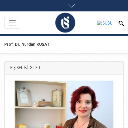
Prof. Dr. Nurdan KUŞAT
KİŞİSEL BİLGİLER