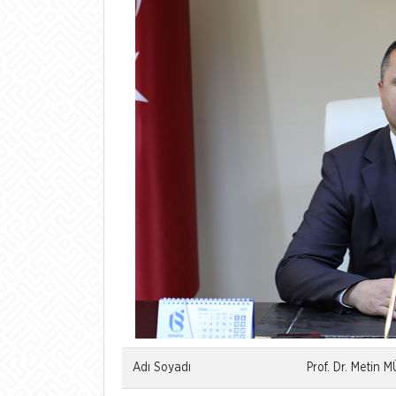
Adı Soyadı
Prof. Dr. Metin 