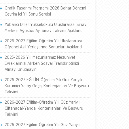
Grafik Tasarımı Programı 2026 Bahar Dönemi
Çevrim İçi Yıl Sonu Sergisi
Yabancı Diller Yüksekokulu Uluslararası Sınav
Merkezi Ağustos Ayı Sınav Takvimi Açıklandı
2026-2027 Eğitim-Öğretim Yılı Uluslararası
Öğrenci Asil Yerleştirme Sonuçları Açıklandı
2025-2026 Yılı Mezunlarımız Mezuniyet
Evraklarınızı Alırken Sosyal Transkriptinizi
Almayı Unutmayın!
2026-2027 EĞİTİM-Öğretim Yili Güz Yariyili
Kurumiçi Yatay Geçiş Kontenjanlari Ve Başvuru
Takvimi
2026-2027 Eğitim-Öğretim Yili Güz Yariyili
Çiftanadal-Yandal Kontenjanlari Ve Başvuru
Takvimi
2026-2027 Eğitim-Öğretim Yili Güz Yariyili