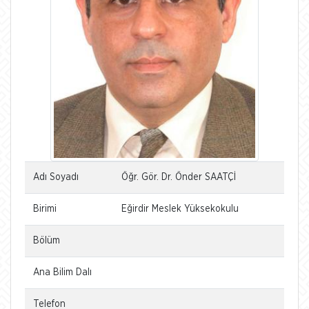
Adı Soyadı
Öğr. Gör. Dr. Önder SAATÇİ
Birimi
Eğirdir Meslek Yüksekokulu
Bölüm
Ana Bilim Dalı
Telefon