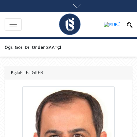
Öğr. Gör. Dr. Önder SAATÇİ
KİŞİSEL BİLGİLER