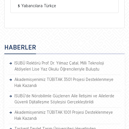
Yabancılara Türkçe
5
HABERLER
ISUBÜ Rektörü Prof. Dr. Yılmaz Çatal, Milli Teknoloji
Atölyeleri Lise Yaz Okulu Öğrencileriyle Buluştu
Akademisyenimiz TÜBİTAK 3501 Projesi Desteklenmeye
Hak Kazandı
ISUBÜ’de Nörobilimle Güçlenen Aile İletişimi ve Ailelerde
Güvenli Dijitalleşme Söyleşisi Gerçekleştirildi
Akademisyenimiz TÜBİTAK 1001 Projesi Desteklenmeye
Hak Kazandı