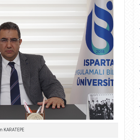
asin KARATEPE