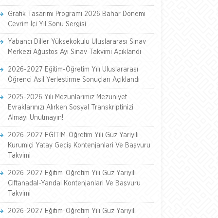
Grafik Tasarımı Programı 2026 Bahar Dönemi
Çevrim İçi Yıl Sonu Sergisi
Yabancı Diller Yüksekokulu Uluslararası Sınav
Merkezi Ağustos Ayı Sınav Takvimi Açıklandı
2026-2027 Eğitim-Öğretim Yılı Uluslararası
Öğrenci Asil Yerleştirme Sonuçları Açıklandı
2025-2026 Yılı Mezunlarımız Mezuniyet
Evraklarınızı Alırken Sosyal Transkriptinizi
Almayı Unutmayın!
2026-2027 EĞİTİM-Öğretim Yili Güz Yariyili
Kurumiçi Yatay Geçiş Kontenjanlari Ve Başvuru
Takvimi
2026-2027 Eğitim-Öğretim Yili Güz Yariyili
Çiftanadal-Yandal Kontenjanlari Ve Başvuru
Takvimi
2026-2027 Eğitim-Öğretim Yili Güz Yariyili