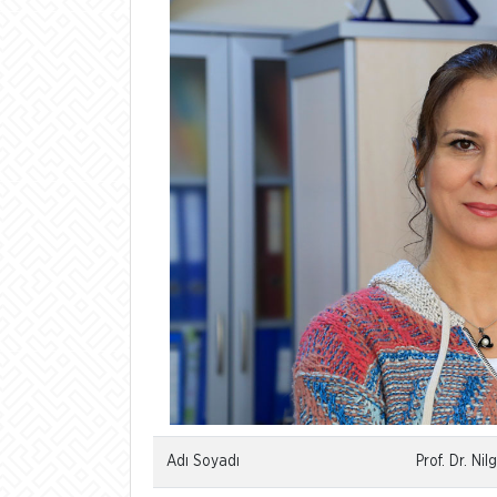
Adı Soyadı
Prof. Dr. 