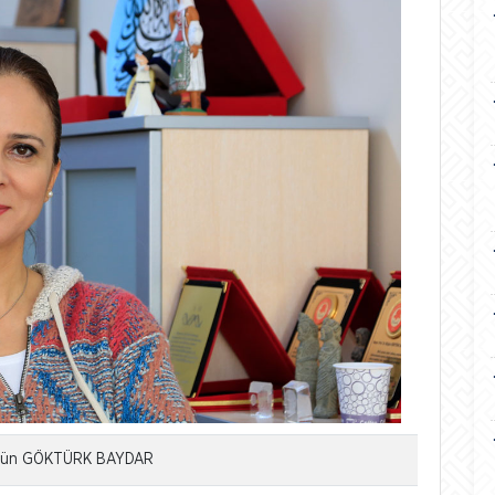
Nilgün GÖKTÜRK BAYDAR