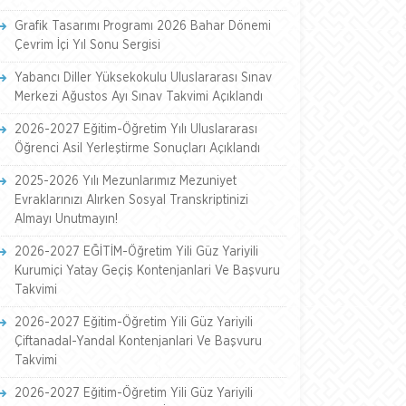
Grafik Tasarımı Programı 2026 Bahar Dönemi
Çevrim İçi Yıl Sonu Sergisi
Yabancı Diller Yüksekokulu Uluslararası Sınav
Merkezi Ağustos Ayı Sınav Takvimi Açıklandı
2026-2027 Eğitim-Öğretim Yılı Uluslararası
Öğrenci Asil Yerleştirme Sonuçları Açıklandı
2025-2026 Yılı Mezunlarımız Mezuniyet
Evraklarınızı Alırken Sosyal Transkriptinizi
Almayı Unutmayın!
2026-2027 EĞİTİM-Öğretim Yili Güz Yariyili
Kurumiçi Yatay Geçiş Kontenjanlari Ve Başvuru
Takvimi
2026-2027 Eğitim-Öğretim Yili Güz Yariyili
Çiftanadal-Yandal Kontenjanlari Ve Başvuru
Takvimi
2026-2027 Eğitim-Öğretim Yili Güz Yariyili