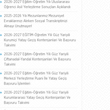
2026-2027 Eğitim-Öğretim Yılı Uluslararası
Öğrenci Asil Yerleştirme Sonuçları Açıklandı
2025-2026 Yılı Mezunlarımız Mezuniyet
Evraklarınızı Alırken Sosyal Transkriptinizi
Almayı Unutmayın!
2026-2027 EĞİTİM-Öğretim Yili Güz Yariyili
Kurumiçi Yatay Geçiş Kontenjanlari Ve Başvuru
Takvimi
2026-2027 Eğitim-Öğretim Yili Güz Yariyili
Çiftanadal-Yandal Kontenjanlari Ve Başvuru
Takvimi
2026-2027 Eğitim-Öğretim Yili Güz Yariyili
Merkezi Yerleştirme Puani İle Yatay Geçiş
Başvuru İşlemleri
2026-2027 Eğitim-Öğretim Yili Güz Yariyili
Kurumlararasi Yatay Geçiş Kontenjanlari Ve
Başvuru Takvimi