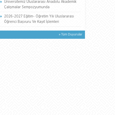
Üniversitemiz Uluslararası Anadolu Akademik
Çalışmalar Sempozyumunda
2026-2027 Eğitim- Öğretim Yılı Uluslararası
Öğrenci Başvuru Ve Kayıt İşlemleri
» Tüm Duyurular