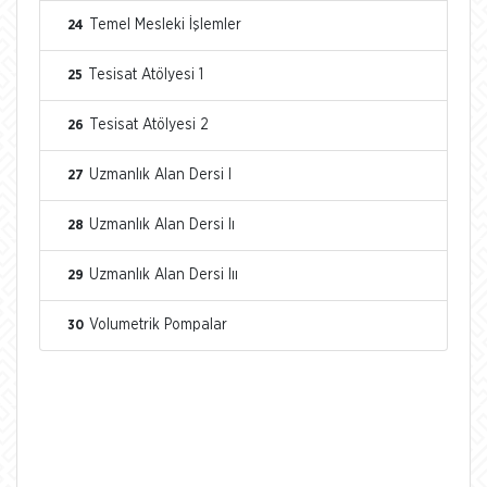
Temel Mesleki İşlemler
24
Tesisat Atölyesi 1
25
Tesisat Atölyesi 2
26
Uzmanlık Alan Dersi I
27
Uzmanlık Alan Dersi Iı
28
Uzmanlık Alan Dersi Iıı
29
Volumetrik Pompalar
30