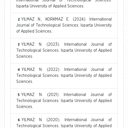
International Journal of Technological Sciences.
Isparta University of Applied Sciences.
YILMAZ N., KORKMAZ E. (2024). International
2
Journal of Technological Sciences. Isparta University
of Applied Sciences.
YILMAZ N. (2023). International Journal of
3
Technological Sciences. Isparta University of Applied
Sciences.
YILMAZ N. (2022). International Journal of
4
Technological Sciences. Isparta University of Applied
Sciences.
YILMAZ N. (2021). International Journal of
5
Technological Sciences. Isparta University of Applied
Sciences.
YILMAZ N. (2020). International Journal of
6
Technological Sciences. Isparta University of Applied