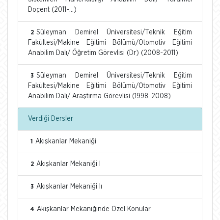
Doçent (2011-...)
Süleyman Demirel Üniversitesi/Teknik Eğitim
2
Fakültesi/Makine Eğitimi Bölümü/Otomotiv Eğitimi
Anabilim Dalı/ Öğretim Görevlisi (Dr) (2008-2011)
Süleyman Demirel Üniversitesi/Teknik Eğitim
3
Fakültesi/Makine Eğitimi Bölümü/Otomotiv Eğitimi
Anabilim Dalı/ Araştırma Görevlisi (1998-2008)
Verdiği Dersler
Akışkanlar Mekaniği
1
Akışkanlar Mekaniği I
2
Akışkanlar Mekaniği Iı
3
Akışkanlar Mekaniğinde Özel Konular
4