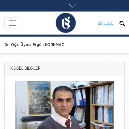
Dr. Öğr. Üyesi Ergün KORKMAZ
KİŞİSEL BİLGİLER