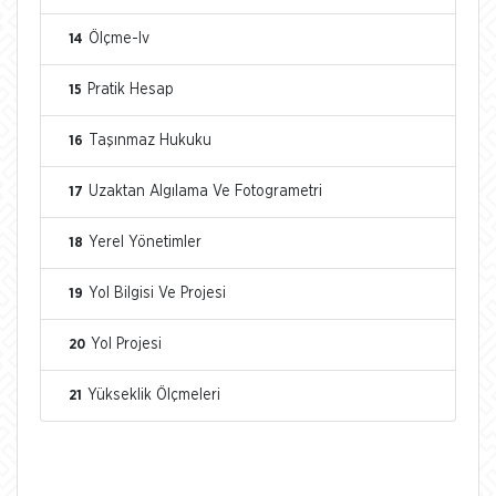
Ölçme-Iv
14
Pratik Hesap
15
Taşınmaz Hukuku
16
Uzaktan Algılama Ve Fotogrametri
17
Yerel Yönetimler
18
Yol Bilgisi Ve Projesi
19
Yol Projesi
20
Yükseklik Ölçmeleri
21