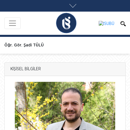
Öğr. Gör. Şadi TÜLÜ
KİŞİSEL BİLGİLER