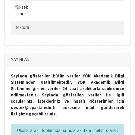
Yüksek
Lisans
Doktora
YAYINLAR
Sayfada gösterilen bütün veriler YÖK Akademik Bilgi
Sisteminden getirilmektedir. YÖK Akademik Bilgi
Sistemine girilen veriler 24 saat aralıklarla senkronize
edilmektedir. Sayfada gösterilen veriler ile ilgili
sorularınız, istekleriniz ve hatalı gösterimler için
destek@isparta.edu.tr adresine mail göndererek
iletişime geçebilirsiniz.
Uluslararası toplantıda sunularak tam metin olarak