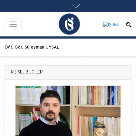
Öğr. Gör. Süleyman UYSAL
KİŞİSEL BİLGİLER