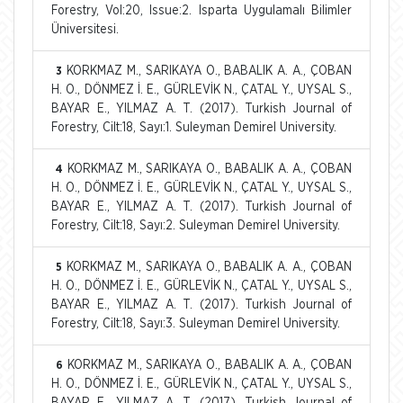
Forestry, Vol:20, Issue:2. Isparta Uygulamalı Bilimler
Üniversitesi.
KORKMAZ M., SARIKAYA O., BABALIK A. A., ÇOBAN
3
H. O., DÖNMEZ İ. E., GÜRLEVİK N., ÇATAL Y., UYSAL S.,
BAYAR E., YILMAZ A. T. (2017). Turkish Journal of
Forestry, Cilt:18, Sayı:1. Suleyman Demirel University.
KORKMAZ M., SARIKAYA O., BABALIK A. A., ÇOBAN
4
H. O., DÖNMEZ İ. E., GÜRLEVİK N., ÇATAL Y., UYSAL S.,
BAYAR E., YILMAZ A. T. (2017). Turkish Journal of
Forestry, Cilt:18, Sayı:2. Suleyman Demirel University.
KORKMAZ M., SARIKAYA O., BABALIK A. A., ÇOBAN
5
H. O., DÖNMEZ İ. E., GÜRLEVİK N., ÇATAL Y., UYSAL S.,
BAYAR E., YILMAZ A. T. (2017). Turkish Journal of
Forestry, Cilt:18, Sayı:3. Suleyman Demirel University.
KORKMAZ M., SARIKAYA O., BABALIK A. A., ÇOBAN
6
H. O., DÖNMEZ İ. E., GÜRLEVİK N., ÇATAL Y., UYSAL S.,
BAYAR E., YILMAZ A. T. (2017). Turkish Journal of