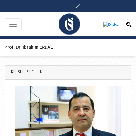
Prof. Dr. İbrahim ERDAL
KİŞİSEL BİLGİLER