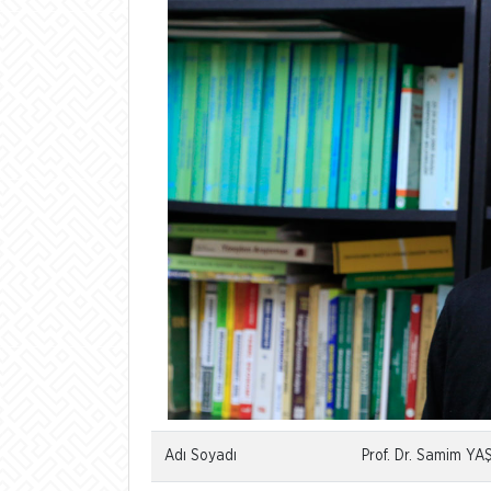
Adı Soyadı
Prof. Dr. Samim Y