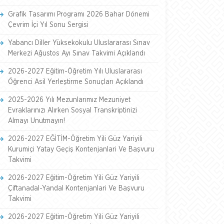
Grafik Tasarımı Programı 2026 Bahar Dönemi
Çevrim İçi Yıl Sonu Sergisi
Yabancı Diller Yüksekokulu Uluslararası Sınav
Merkezi Ağustos Ayı Sınav Takvimi Açıklandı
2026-2027 Eğitim-Öğretim Yılı Uluslararası
Öğrenci Asil Yerleştirme Sonuçları Açıklandı
2025-2026 Yılı Mezunlarımız Mezuniyet
Evraklarınızı Alırken Sosyal Transkriptinizi
Almayı Unutmayın!
2026-2027 EĞİTİM-Öğretim Yili Güz Yariyili
Kurumiçi Yatay Geçiş Kontenjanlari Ve Başvuru
Takvimi
2026-2027 Eğitim-Öğretim Yili Güz Yariyili
Çiftanadal-Yandal Kontenjanlari Ve Başvuru
Takvimi
2026-2027 Eğitim-Öğretim Yili Güz Yariyili