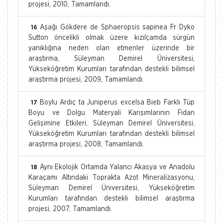
projesi, 2010, Tamamlandı.
Aşağı Gökdere de Sphaeropsis sapinea Fr Dyko
16
Sutton öncelikli olmak üzere kızılçamda sürgün
yanıklığına neden olan etmenler üzerinde bir
araştırma, Süleyman Demirel Üniversitesi,
Yükseköğretim Kurumları tarafından destekli bilimsel
araştırma projesi, 2009, Tamamlandı.
Boylu Ardıç ta Juniperus excelsa Bieb Farklı Tüp
17
Boyu ve Dolgu Materyali Karışımlarının Fidan
Gelişimine Etkileri, Süleyman Demirel Üniversitesi,
Yükseköğretim Kurumları tarafından destekli bilimsel
araştırma projesi, 2008, Tamamlandı.
Aynı Ekolojik Ortamda Yalancı Akasya ve Anadolu
18
Karaçamı Altındaki Toprakta Azot Mineralizasyonu,
Süleyman Demirel Üniversitesi, Yükseköğretim
Kurumları tarafından destekli bilimsel araştırma
projesi, 2007, Tamamlandı.