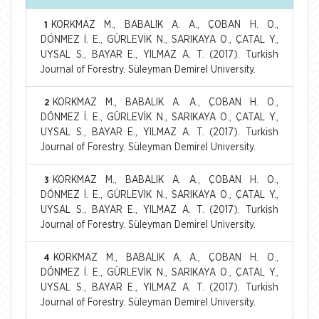
KORKMAZ M., BABALIK A. A., ÇOBAN H. O.,
1
DÖNMEZ İ. E., GÜRLEVİK N., SARIKAYA O., ÇATAL Y.,
UYSAL S., BAYAR E., YILMAZ A. T. (2017). Turkish
Journal of Forestry. Süleyman Demirel University.
KORKMAZ M., BABALIK A. A., ÇOBAN H. O.,
2
DÖNMEZ İ. E., GÜRLEVİK N., SARIKAYA O., ÇATAL Y.,
UYSAL S., BAYAR E., YILMAZ A. T. (2017). Turkish
Journal of Forestry. Süleyman Demirel University.
KORKMAZ M., BABALIK A. A., ÇOBAN H. O.,
3
DÖNMEZ İ. E., GÜRLEVİK N., SARIKAYA O., ÇATAL Y.,
UYSAL S., BAYAR E., YILMAZ A. T. (2017). Turkish
Journal of Forestry. Süleyman Demirel University.
KORKMAZ M., BABALIK A. A., ÇOBAN H. O.,
4
DÖNMEZ İ. E., GÜRLEVİK N., SARIKAYA O., ÇATAL Y.,
UYSAL S., BAYAR E., YILMAZ A. T. (2017). Turkish
Journal of Forestry. Süleyman Demirel University.