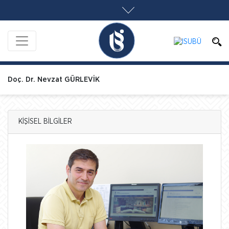
Doç. Dr. Nevzat GÜRLEVİK
KİŞİSEL BİLGİLER