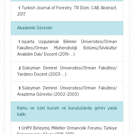
Turkish Journal of Forestry, TR Dizin, CAB Abstract,
1
2017.
Akademik Görevler
Isparta Uygulamalı Bilimler Üniversitesi/Orman
1
Fakültesi/Orman Mühendisliği Bölümü/Silvikültür
Anabilim Dalı/ Doçent (2019-...)
Süleyman Demirel Üniversitesi/Orman Fakültesi/
2
Yardımcı Doçent (2003-...)
Süleyman Demirel Üniversitesi/Orman Fakültesi/
3
Araştırma Görevlisi (2002-2003)
Kamu ve özel kurum ve kuruluşlarda görev yada
katkı
Unff9 Birleşmiş Milletler Ormancılık Forumu Türkiye
1