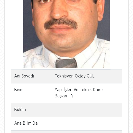
Adı Soyadı
Teknisyen Oktay GÜL
Birimi
Yapı İşleri Ve Teknik Daire
Başkanlığı
Bölüm
Ana Bilim Dalı