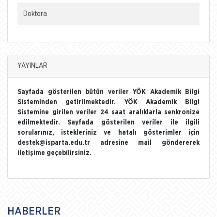
Doktora
YAYINLAR
Sayfada gösterilen bütün veriler YÖK Akademik Bilgi
Sisteminden getirilmektedir. YÖK Akademik Bilgi
Sistemine girilen veriler 24 saat aralıklarla senkronize
edilmektedir. Sayfada gösterilen veriler ile ilgili
sorularınız, istekleriniz ve hatalı gösterimler için
destek@isparta.edu.tr adresine mail göndererek
iletişime geçebilirsiniz.
HABERLER