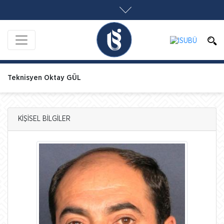
Teknisyen Oktay GÜL
KİŞİSEL BİLGİLER