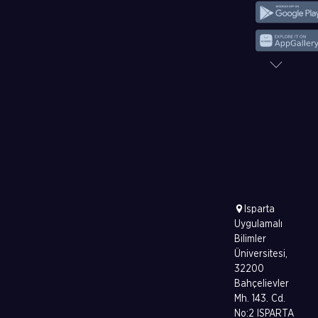
Isparta
Uygulamalı
Bilimler
Üniversitesi,
32200
Bahçelievler
Mh. 143. Cd.
No:2 ISPARTA