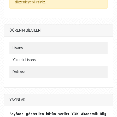
düzenleyebilirsiniz.
ÖĞRENİM BİLGİLERİ
Lisans
Yüksek Lisans
Doktora
YAYINLAR
Sayfada gösterilen bütün veriler YÖK Akademik Bilgi