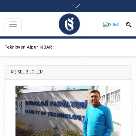
Teknisyen Alper KİBAR
KİŞİSEL BİLGİLER