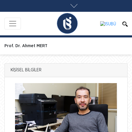
Prof. Dr. Ahmet MERT
KİŞİSEL BİLGİLER