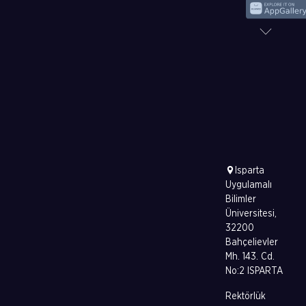
Isparta
Uygulamalı
Bilimler
Üniversitesi,
32200
Bahçelievler
Mh. 143. Cd.
No:2 ISPARTA
Rektörlük