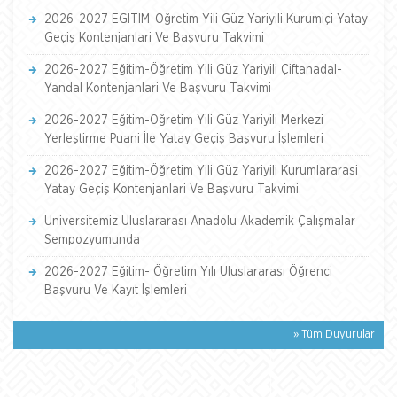
2026-2027 EĞİTİM-Öğretim Yili Güz Yariyili Kurumiçi Yatay
Geçiş Kontenjanlari Ve Başvuru Takvimi
2026-2027 Eğitim-Öğretim Yili Güz Yariyili Çiftanadal-
Yandal Kontenjanlari Ve Başvuru Takvimi
2026-2027 Eğitim-Öğretim Yili Güz Yariyili Merkezi
Yerleştirme Puani İle Yatay Geçiş Başvuru İşlemleri
2026-2027 Eğitim-Öğretim Yili Güz Yariyili Kurumlararasi
Yatay Geçiş Kontenjanlari Ve Başvuru Takvimi
Üniversitemiz Uluslararası Anadolu Akademik Çalışmalar
Sempozyumunda
2026-2027 Eğitim- Öğretim Yılı Uluslararası Öğrenci
Başvuru Ve Kayıt İşlemleri
» Tüm Duyurular