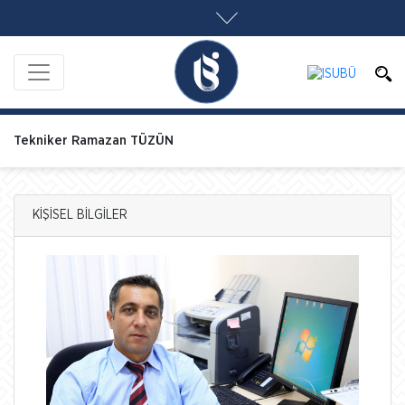
Tekniker Ramazan TÜZÜN
KİŞİSEL BİLGİLER