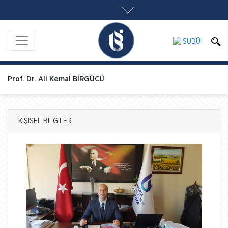
Prof. Dr. Ali Kemal BİRGÜCÜ
KİŞİSEL BİLGİLER