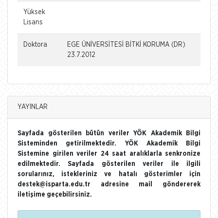
Yüksek
Lisans
Doktora
EGE ÜNİVERSİTESİ BİTKİ KORUMA (DR)
23.7.2012
YAYINLAR
Sayfada gösterilen bütün veriler YÖK Akademik Bilgi
Sisteminden getirilmektedir. YÖK Akademik Bilgi
Sistemine girilen veriler 24 saat aralıklarla senkronize
edilmektedir. Sayfada gösterilen veriler ile ilgili
sorularınız, istekleriniz ve hatalı gösterimler için
destek@isparta.edu.tr adresine mail göndererek
iletişime geçebilirsiniz.