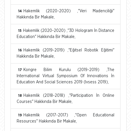
Hakemlik (2020-2020) ,"Veri Madenciliği"
14
Hakkında Bir Makale,
Hakemlik (2020-2020) ,"3D Hologram İn Distance
15
Education" Hakkında Bir Makale,
Hakemlik (2019-2019) ,"Eğitsel Robotik Eğitimi"
16
Hakkında Bir Makale,
Kongre Bilim Kurulu (2019-2019) ,The
17
International Virtual Symposium Of Innovations İn
Education And Social Sciences 2019 (Ivsess 2019),
Hakemlik (2018-2018) ,"Participation İn Online
18
Courses" Hakkında Bir Makale,
Hakemlik (2017-2017) ,"Open Educational
19
Resources" Hakkında Bir Makale,