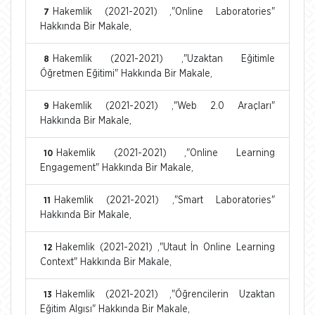
Hakemlik (2021-2021) ,"Online Laboratories"
7
Hakkında Bir Makale,
Hakemlik (2021-2021) ,"Uzaktan Eğitimle
8
Öğretmen Eğitimi" Hakkında Bir Makale,
Hakemlik (2021-2021) ,"Web 2.0 Araçları"
9
Hakkında Bir Makale,
Hakemlik (2021-2021) ,"Online Learning
10
Engagement" Hakkında Bir Makale,
Hakemlik (2021-2021) ,"Smart Laboratories"
11
Hakkında Bir Makale,
Hakemlik (2021-2021) ,"Utaut İn Online Learning
12
Context" Hakkında Bir Makale,
Hakemlik (2021-2021) ,"Öğrencilerin Uzaktan
13
Eğitim Algısı" Hakkında Bir Makale,