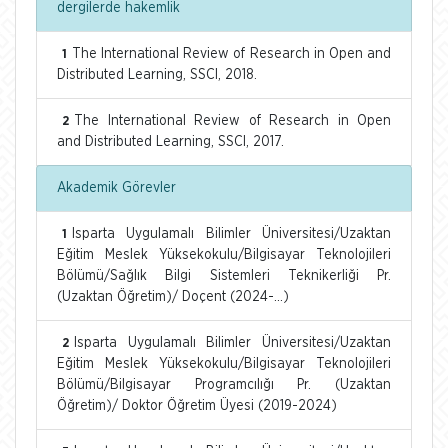
dergilerde hakemlik
The International Review of Research in Open and
1
Distributed Learning, SSCI, 2018.
The International Review of Research in Open
2
and Distributed Learning, SSCI, 2017.
Akademik Görevler
Isparta Uygulamalı Bilimler Üniversitesi/Uzaktan
1
Eğitim Meslek Yüksekokulu/Bilgisayar Teknolojileri
Bölümü/Sağlık Bilgi Sistemleri Teknikerliği Pr.
(Uzaktan Öğretim)/ Doçent (2024-...)
Isparta Uygulamalı Bilimler Üniversitesi/Uzaktan
2
Eğitim Meslek Yüksekokulu/Bilgisayar Teknolojileri
Bölümü/Bilgisayar Programcılığı Pr. (Uzaktan
Öğretim)/ Doktor Öğretim Üyesi (2019-2024)