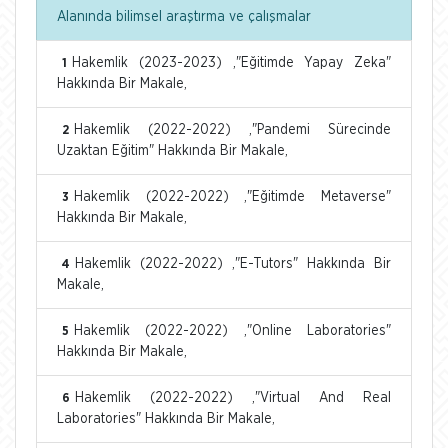
Alanında bilimsel araştırma ve çalışmalar
Hakemlik (2023-2023) ,"Eğitimde Yapay Zeka"
1
Hakkında Bir Makale,
Hakemlik (2022-2022) ,"Pandemi Sürecinde
2
Uzaktan Eğitim" Hakkında Bir Makale,
Hakemlik (2022-2022) ,"Eğitimde Metaverse"
3
Hakkında Bir Makale,
Hakemlik (2022-2022) ,"E-Tutors" Hakkında Bir
4
Makale,
Hakemlik (2022-2022) ,"Online Laboratories"
5
Hakkında Bir Makale,
Hakemlik (2022-2022) ,"Virtual And Real
6
Laboratories" Hakkında Bir Makale,