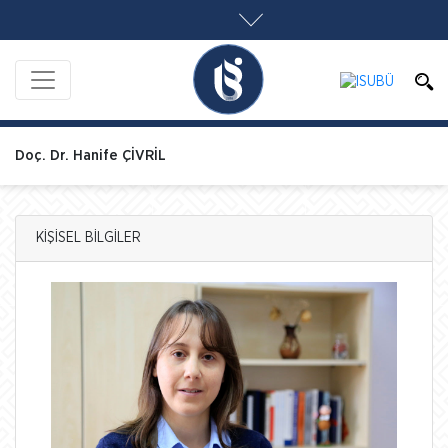
Doç. Dr. Hanife ÇİVRİL
KİŞİSEL BİLGİLER