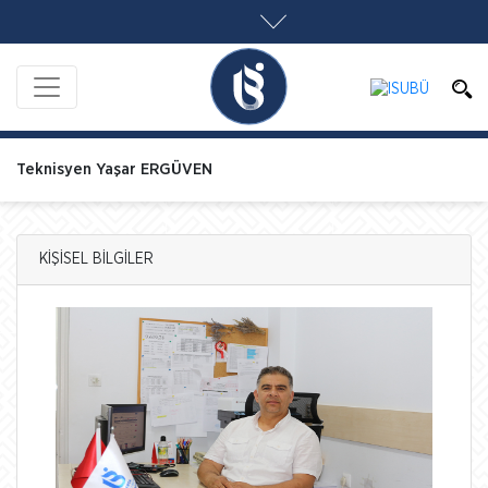
Teknisyen Yaşar ERGÜVEN
KİŞİSEL BİLGİLER