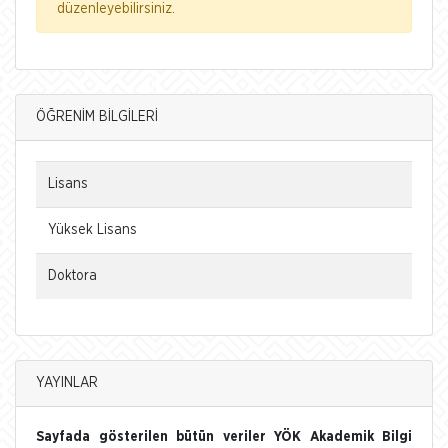
düzenleyebilirsiniz.
ÖĞRENİM BİLGİLERİ
Lisans
Yüksek Lisans
Doktora
YAYINLAR
Sayfada gösterilen bütün veriler YÖK Akademik Bilgi