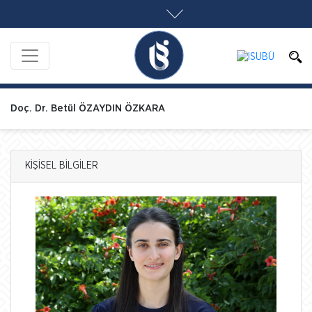
Doç. Dr. Betül ÖZAYDIN ÖZKARA
KİŞİSEL BİLGİLER