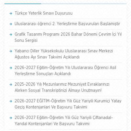
Türkçe Yeterlik Sınavı Duyurusu
Uluslararası öğrenci 2. Yerleştirme Başvuruları Başlamıştır
Grafik Tasarımı Programı 2026 Bahar Dönemi Çevrim İçi Yıl
Sonu Sergisi
Yabancı Diller Yüksekokulu Uluslararası Sınav Merkezi
Ağustos Ayı Sınav Takvimi Açıklandı
2026-2027 Eğitim-Öğretim Yılı Uluslararası Öğrenci Asil
Yerleştirme Sonuçları Açıklandı
2025-2026 Yılı Mezunlarımız Mezuniyet Evraklarınızı
Alırken Sosyal Transkriptinizi Almayı Unutmayın!
2026-2027 EĞİTİM-Öğretim Yili Güz Yariyili Kurumiçi Yatay
Geçiş Kontenjanlari Ve Başvuru Takvimi
2026-2027 Eğitim-Öğretim Yili Güz Yariyili Çiftanadal-
Yandal Kontenjanlari Ve Başvuru Takvimi