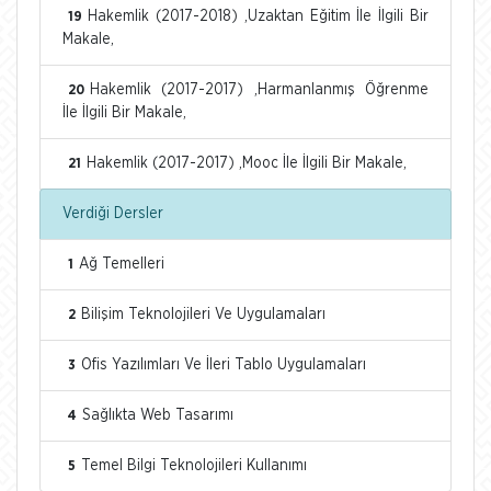
Hakemlik (2017-2018) ,Uzaktan Eğitim İle İlgili Bir
19
Makale,
Hakemlik (2017-2017) ,Harmanlanmış Öğrenme
20
İle İlgili Bir Makale,
Hakemlik (2017-2017) ,Mooc İle İlgili Bir Makale,
21
Verdiği Dersler
Ağ Temelleri
1
Bilişim Teknolojileri Ve Uygulamaları
2
Ofis Yazılımları Ve İleri Tablo Uygulamaları
3
Sağlıkta Web Tasarımı
4
Temel Bilgi Teknolojileri Kullanımı
5