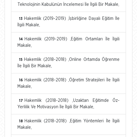
Teknolojinin Kabulünün İncelemesi İle İlgili Bir Makale,
Hakemlik (2019-2019) ,İşbirliğine Dayalı Eğitim İle
13
İlgili Makale,
Hakemlik (2019-2019) ,Eğitim Ortamları İle İlgili
14
Makale,
Hakemlik (2018-2018) ,Online Ortamda Öğrenme
15
İle İlgili Bir Makale,
Hakemlik (2018-2018) ,Öğretim Stratejileri İle İlgili
16
Makale,
Hakemlik (2018-2018) ,Uzaktan Eğitimde Öz-
17
Yerlilik Ve Motivasyon İle İlgili Bir Makale,
Hakemlik (2018-2018) ,Eğitim Yöntemleri İle İlgili
18
Makale,