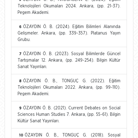
Teknolojileri Okumaları 2024. Ankara, (pp. 21-37).
Pegem Akademi.
ÖZAYDIN Ö. B. (2024). Eğitim Bilimleri Alanında
6
Gelişmeler. Ankara, (pp. 339-357). Platanus Yayın
Grubu.
ÖZAYDIN Ö. B. (2023). Sosyal Bilimlerde Güncel
7
Tartışmalar 12. Ankara, (pp. 249-254). Bilgin Kültür
Sanat Yayınları.
ÖZAYDIN Ö. B., TONGUÇ G. (2022). Eğitim
8
Teknolojileri Okumaları 2022. Ankara, (pp. 99-110).
Pegem Akademi.
ÖZAYDIN Ö. B. (2021). Current Debates on Social
9
Sciences Human Studies 7. Ankara, (pp. 55-61). Bilgin
Kültür Sanat Yayınları.
ÖZAYDIN Ö. B., TONGUÇ G. (2018). Sosyal
10