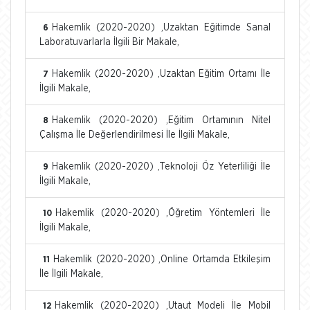
Hakemlik (2020-2020) ,Uzaktan Eğitimde Sanal
6
Laboratuvarlarla İlgili Bir Makale,
Hakemlik (2020-2020) ,Uzaktan Eğitim Ortamı İle
7
İlgili Makale,
Hakemlik (2020-2020) ,Eğitim Ortamının Nitel
8
Çalışma İle Değerlendirilmesi İle İlgili Makale,
Hakemlik (2020-2020) ,Teknoloji Öz Yeterliliği İle
9
İlgili Makale,
Hakemlik (2020-2020) ,Öğretim Yöntemleri İle
10
İlgili Makale,
Hakemlik (2020-2020) ,Online Ortamda Etkileşim
11
İle İlgili Makale,
Hakemlik (2020-2020) ,Utaut Modeli İle Mobil
12