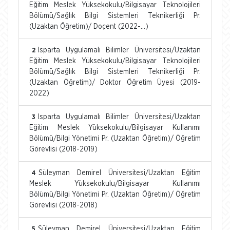
Eğitim Meslek Yüksekokulu/Bilgisayar Teknolojileri
Bölümü/Sağlık Bilgi Sistemleri Teknikerliği Pr.
(Uzaktan Öğretim)/ Doçent (2022-...)
Isparta Uygulamalı Bilimler Üniversitesi/Uzaktan
2
Eğitim Meslek Yüksekokulu/Bilgisayar Teknolojileri
Bölümü/Sağlık Bilgi Sistemleri Teknikerliği Pr.
(Uzaktan Öğretim)/ Doktor Öğretim Üyesi (2019-
2022)
Isparta Uygulamalı Bilimler Üniversitesi/Uzaktan
3
Eğitim Meslek Yüksekokulu/Bilgisayar Kullanımı
Bölümü/Bilgi Yönetimi Pr. (Uzaktan Öğretim)/ Öğretim
Görevlisi (2018-2019)
Süleyman Demirel Üniversitesi/Uzaktan Eğitim
4
Meslek Yüksekokulu/Bilgisayar Kullanımı
Bölümü/Bilgi Yönetimi Pr. (Uzaktan Öğretim)/ Öğretim
Görevlisi (2018-2018)
Süleyman Demirel Üniversitesi/Uzaktan Eğitim
5