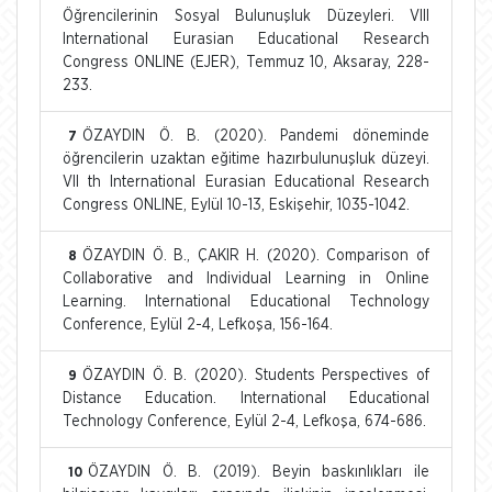
Öğrencilerinin Sosyal Bulunuşluk Düzeyleri. VIII
International Eurasian Educational Research
Congress ONLINE (EJER), Temmuz 10, Aksaray, 228-
233.
ÖZAYDIN Ö. B. (2020). Pandemi döneminde
7
öğrencilerin uzaktan eğitime hazırbulunuşluk düzeyi.
VII th International Eurasian Educational Research
Congress ONLINE, Eylül 10-13, Eskişehir, 1035-1042.
ÖZAYDIN Ö. B., ÇAKIR H. (2020). Comparison of
8
Collaborative and Individual Learning in Online
Learning. International Educational Technology
Conference, Eylül 2-4, Lefkoşa, 156-164.
ÖZAYDIN Ö. B. (2020). Students Perspectives of
9
Distance Education. International Educational
Technology Conference, Eylül 2-4, Lefkoşa, 674-686.
ÖZAYDIN Ö. B. (2019). Beyin baskınlıkları ile
10