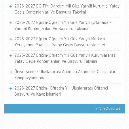
2026-2027 EĞİTİM-Öğretim Yili Güz Yariyili Kurumiçi Yatay
Geçiş Kontenjanlari Ve Başvuru Takvimi
2026-2027 Eğitim-Öğretim Yili Güz Yariyili Çiftanadal-
Yandal Kontenjanlari Ve Başvuru Takvimi
2026-2027 Eğitim-Öğretim Yili Güz Yariyili Merkezi
Yerleştirme Puani İle Yatay Geçiş Başvuru İşlemleri
2026-2027 Eğitim-Öğretim Yili Güz Yariyili Kurumlararasi
Yatay Geçiş Kontenjanlari Ve Başvuru Takvimi
Üniversitemiz Uluslararası Anadolu Akademik Çalışmalar
Sempozyumunda
2026-2027 Eğitim- Öğretim Yılı Uluslararası Öğrenci
Başvuru Ve Kayıt İşlemleri
» Tüm Duyurular