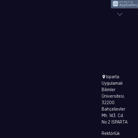
Isparta
Uygulamalı
Bilimler
Üniversitesi,
32200
Bahçelievler
Mh. 143. Cd.
No:2 ISPARTA
Rektörlük