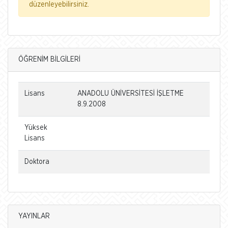
düzenleyebilirsiniz.
ÖĞRENİM BİLGİLERİ
Lisans
ANADOLU ÜNİVERSİTESİ İŞLETME
8.9.2008
Yüksek
Lisans
Doktora
YAYINLAR