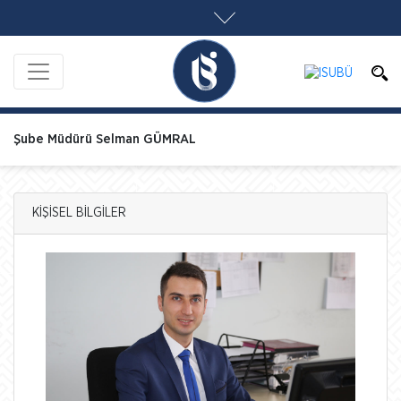
Şube Müdürü Selman GÜMRAL
KİŞİSEL BİLGİLER