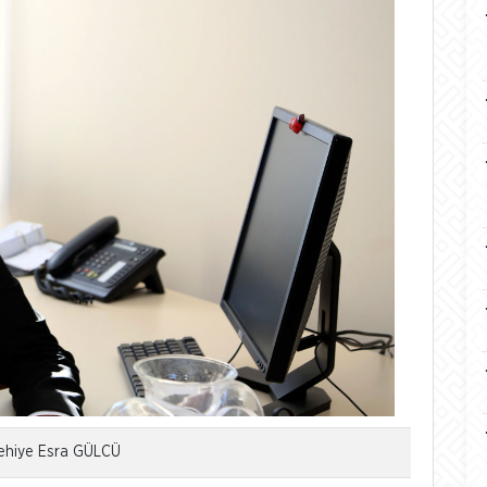
ehiye Esra GÜLCÜ