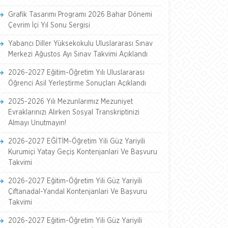
Grafik Tasarımı Programı 2026 Bahar Dönemi
Çevrim İçi Yıl Sonu Sergisi
Yabancı Diller Yüksekokulu Uluslararası Sınav
Merkezi Ağustos Ayı Sınav Takvimi Açıklandı
2026-2027 Eğitim-Öğretim Yılı Uluslararası
Öğrenci Asil Yerleştirme Sonuçları Açıklandı
2025-2026 Yılı Mezunlarımız Mezuniyet
Evraklarınızı Alırken Sosyal Transkriptinizi
Almayı Unutmayın!
2026-2027 EĞİTİM-Öğretim Yili Güz Yariyili
Kurumiçi Yatay Geçiş Kontenjanlari Ve Başvuru
Takvimi
2026-2027 Eğitim-Öğretim Yili Güz Yariyili
Çiftanadal-Yandal Kontenjanlari Ve Başvuru
Takvimi
2026-2027 Eğitim-Öğretim Yili Güz Yariyili